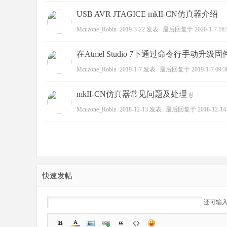
USB AVR JTAGICE mkII-CN仿真器介绍
Mcuzone_Robin
2019-3-22
发表
最后回复于
2020-1-7 16:
野
在Atmel Studio 7下通过命令行手动升级固件(
Mcuzone_Robin
2019-1-7
发表
最后回复于
2019-1-7 09:3
mkII-CN仿真器常见问题及处理
Mcuzone_Robin
2018-12-13
发表
最后回复于
2018-12-14
芯
快速发帖
还可输