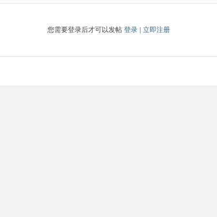
您需要登录后才可以发帖
登录
|
立即注册