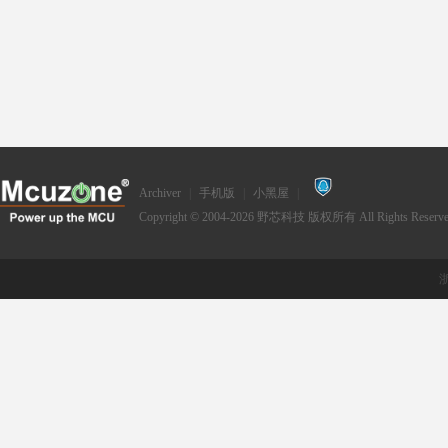
科
Archiver
|
手机版
|
小黑屋
|
技
Copyright © 2004-2026
野芯科技
版权所有 All Rights Reserve
浙