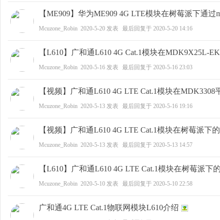
【ME909】华为ME909 4G LTE模块在树莓派下通过
Mcuzone_Robin
2020-5-20
发表
最后回复于
2020-5-20 14:16
野
【L610】广和通L610 4G Cat.1模块在MDK9X2
Mcuzone_Robin
2020-5-16
发表
最后回复于
2020-5-16 23:03
【视频】广和通L610 4G LTE Cat.1模块在MDK3
Mcuzone_Robin
2020-5-13
发表
最后回复于
2020-5-16 19:16
芯
【视频】广和通L610 4G LTE Cat.1模块在树莓派
Mcuzone_Robin
2020-5-13
发表
最后回复于
2020-5-13 14:57
【L610】广和通L610 4G LTE Cat.1模块在树莓派
Mcuzone_Robin
2020-5-10
发表
最后回复于
2020-5-10 22:58
广和通4G LTE Cat.1物联网模块L610介绍