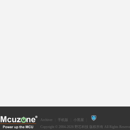
Archiver
|
手机版
|
小黑屋
|
Copyright © 2004-2026
野芯科技
版权所有 All Rights Reserve