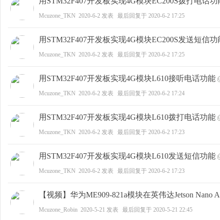
用STM32F407开发板实现4G模块EC200S拨打电话功
Mcuzone_TKN
2020-6-2
发表
最后回复于
2020-6-2 17:25
用STM32F407开发板实现4G模块EC200S发送短信功
zo
Mcuzone_TKN
2020-6-2
发表
最后回复于
2020-6-2 17:25
用STM32F407开发板实现4G模块L610接听电话功能
Mcuzone_TKN
2020-6-2
发表
最后回复于
2020-6-2 17:24
用STM32F407开发板实现4G模块L610拨打电话功能
Mcuzone_TKN
2020-6-2
发表
最后回复于
2020-6-2 17:23
ne
用STM32F407开发板实现4G模块L610发送短信功能
Mcuzone_TKN
2020-6-2
发表
最后回复于
2020-6-2 17:23
【视频】华为ME909-821a模块在英伟达Jetson Na
Mcuzone_Robin
2020-5-21
发表
最后回复于
2020-5-21 22:45