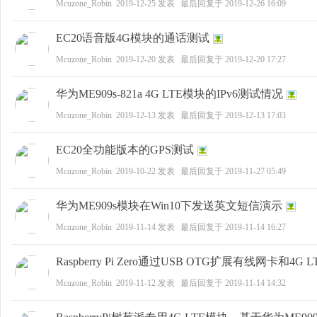
Mcuzone_Robin
2019-12-25
发表
最后回复于
2019-12-26 16:09
科
EC20语音版4G模块的通话测试
Mcuzone_Robin
2019-12-20
发表
最后回复于
2019-12-20 17:27
华为ME909s-821a 4G LTE模块的IPv6测试情况
Mcuzone_Robin
2019-12-13
发表
最后回复于
2019-12-13 17:03
EC20全功能版本的GPS测试
技
Mcuzone_Robin
2019-10-22
发表
最后回复于
2019-11-27 05:49
华为ME909s模块在Win10下发送英文短信演示
Mcuzone_Robin
2019-11-14
发表
最后回复于
2019-11-14 16:27
Raspberry Pi Zero通过USB OTG扩展有线网卡和4G
Mcuzone_Robin
2019-11-12
发表
最后回复于
2019-11-14 14:32