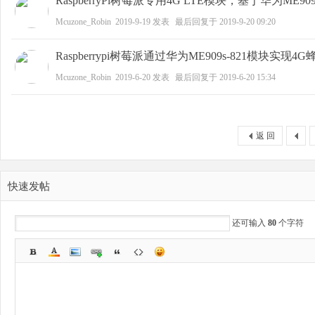
RaspberryPi树莓派专用4G LTE模块，基于华为ME
Mcuzone_Robin
2019-9-19
发表
最后回复于
2019-9-20 09:20
Raspberrypi树莓派通过华为ME909s-821模块实现
Mcuzone_Robin
2019-6-20
发表
最后回复于
2019-6-20 15:34
返 回
快速发帖
还可输入
80
个字符