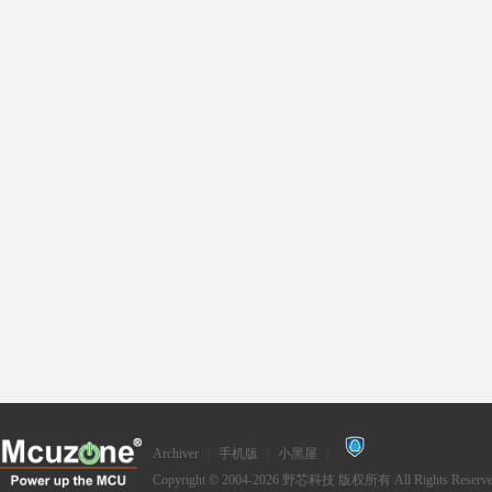
Archiver
|
手机版
|
小黑屋
|
Copyright © 2004-2026
野芯科技
版权所有 All Rights Reserve