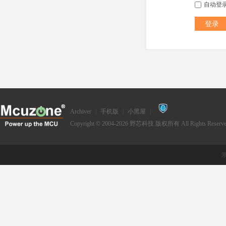
自动登
登录
Archiver
|
手机版
|
小黑屋
|
Copyright © 2004-2026
野芯科技
版权所有 All Rights Reserve
浙