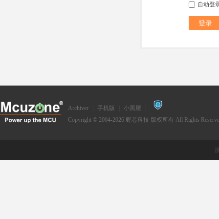
自动登
登录
Archiver
|
手机版
|
小黑屋
|
Copyright © 2004-2026
野芯科技
版权所有 All Rights Reserve
浙