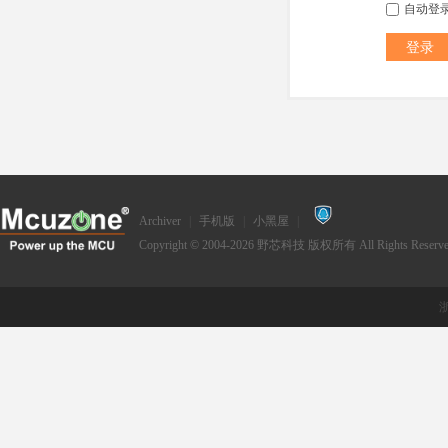
自动登
登录
Archiver
|
手机版
|
小黑屋
|
Copyright © 2004-2026
野芯科技
版权所有 All Rights Reserve
浙