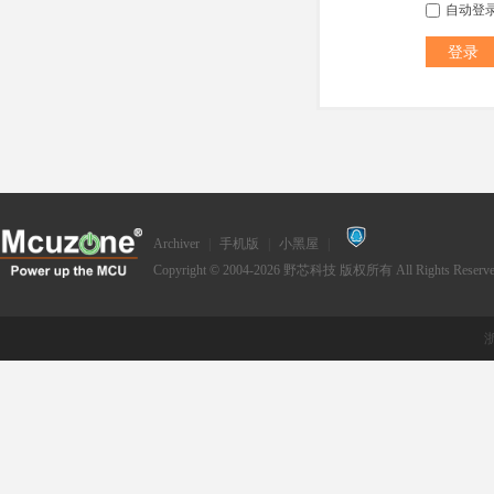
自动登
登录
Archiver
|
手机版
|
小黑屋
|
Copyright © 2004-2026
野芯科技
版权所有 All Rights Reserve
浙