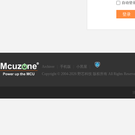
自动登
登录
Archiver
|
手机版
|
小黑屋
|
Copyright © 2004-2026
野芯科技
版权所有 All Rights Reserve
浙