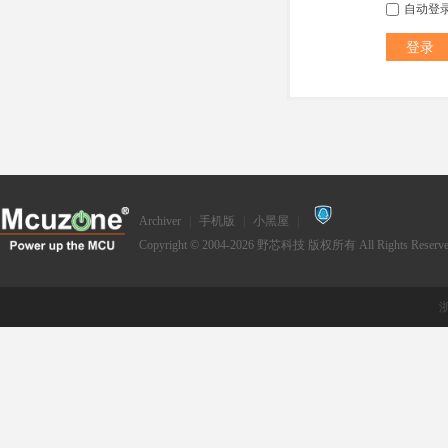
自动登
登录
Archiver
|
手机版
|
小黑屋
|
Copyright © 2004-2026
野芯科技
版权所有 All Rights Reserve
浙