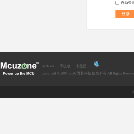
自动登
登录
Archiver
|
手机版
|
小黑屋
|
Copyright © 2004-2026
野芯科技
版权所有 All Rights Reserve
浙