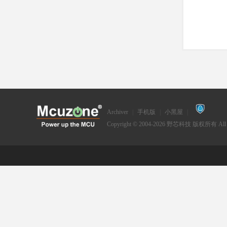
Archiver
|
手机版
|
小黑屋
|
Copyright © 2004-2026
野芯科技
版权所有 All Ri