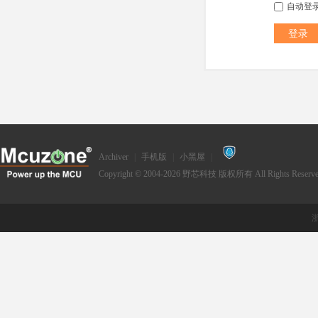
自动登
登录
Archiver
|
手机版
|
小黑屋
|
Copyright © 2004-2026
野芯科技
版权所有 All Rights Reserve
浙