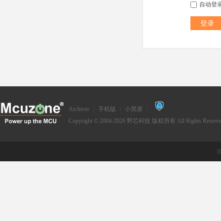
自动登
登录
Archiver
|
手机版
|
小黑屋
|
Copyright © 2004-2026
野芯科技
版权所有 All Rights Reserve
浙