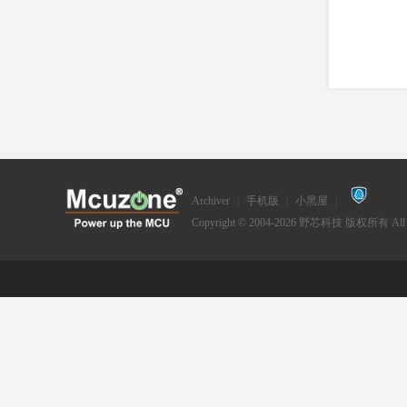
Archiver
|
手机版
|
小黑屋
|
Copyright © 2004-2026
野芯科技
版权所有 All Ri