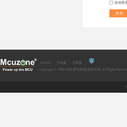
自动登
登录
Archiver
|
手机版
|
小黑屋
|
Copyright © 2004-2026
野芯科技
版权所有 All Rights Reserve
浙