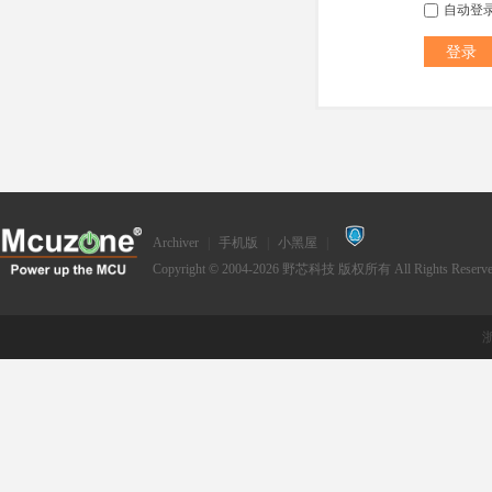
自动登
登录
Archiver
|
手机版
|
小黑屋
|
Copyright © 2004-2026
野芯科技
版权所有 All Rights Reserve
浙