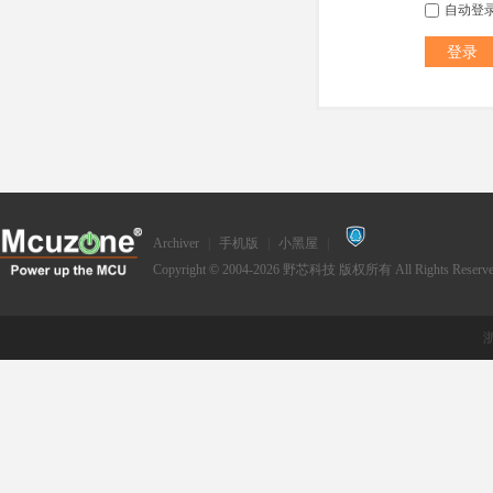
自动登
登录
Archiver
|
手机版
|
小黑屋
|
Copyright © 2004-2026
野芯科技
版权所有 All Rights Reserve
浙