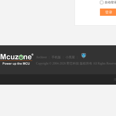
自动登
登录
Archiver
|
手机版
|
小黑屋
|
Copyright © 2004-2026
野芯科技
版权所有 All Rights Reserve
浙