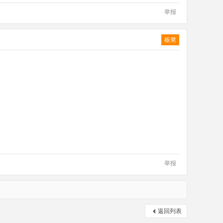
举报
板凳
举报
返回列表