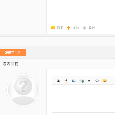
回复
支持
反对
发表回复