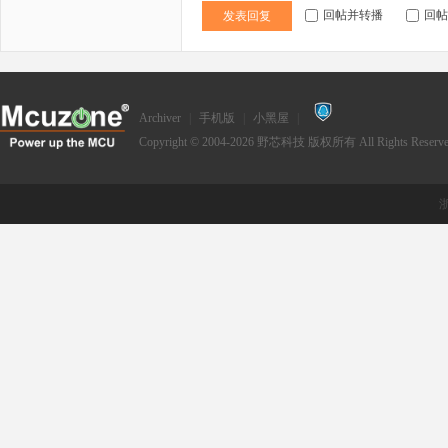
回帖并转播
回帖
发表回复
Archiver
|
手机版
|
小黑屋
|
Copyright © 2004-2026
野芯科技
版权所有 All Rights Reserve
浙