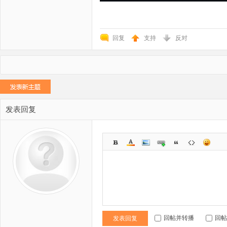
回复
支持
反对
发表回复
回帖并转播
回帖
发表回复