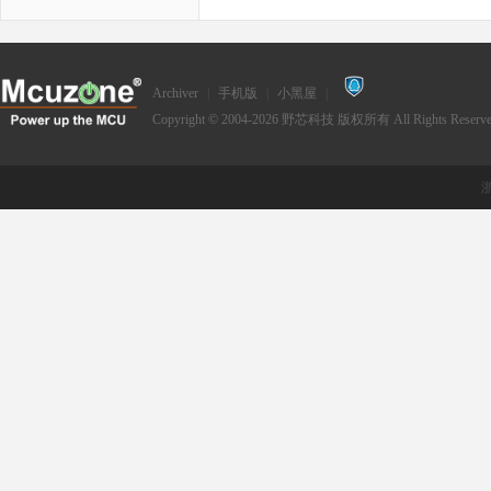
Archiver
|
手机版
|
小黑屋
|
Copyright © 2004-2026
野芯科技
版权所有 All Rights Reserve
浙