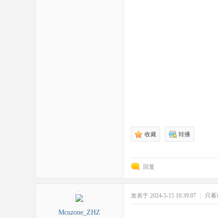
收藏
转播
回复
发表于 2024-5-15 10:39:07
|
只看
Mcuzone_ZHZ