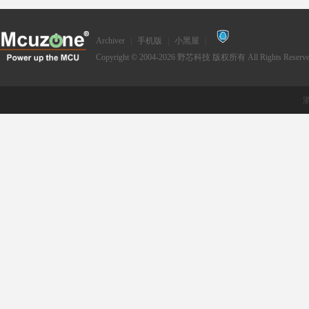
Archiver
|
手机版
|
小黑屋
|
Copyright © 2004-2026
野芯科技
版权所有 All Rights Reserve
浙