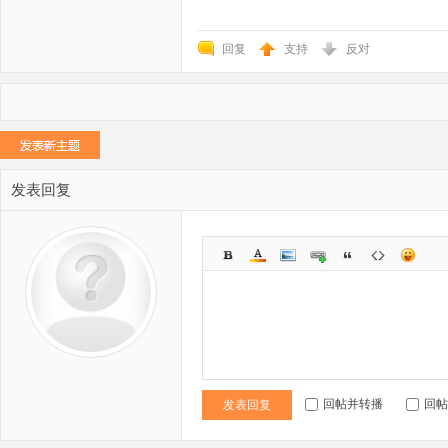
回复
支持
反对
发表回复
回帖并转播
回帖
发表回复