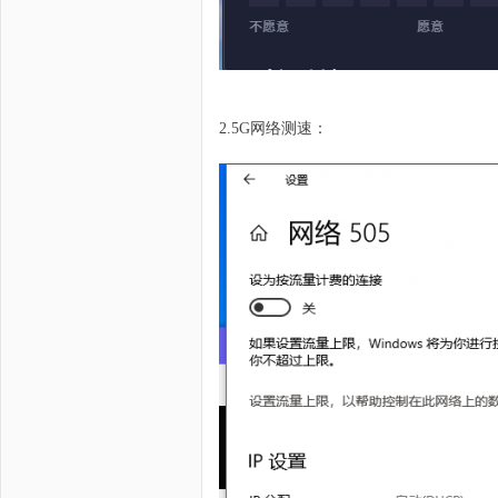
2.5G网络测速：