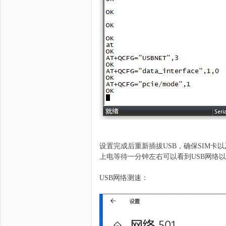
设置完成后重新插拔USB，确保SIM卡以及
上电等待一分钟左右可以看到USB网络以及
USB网络测速：