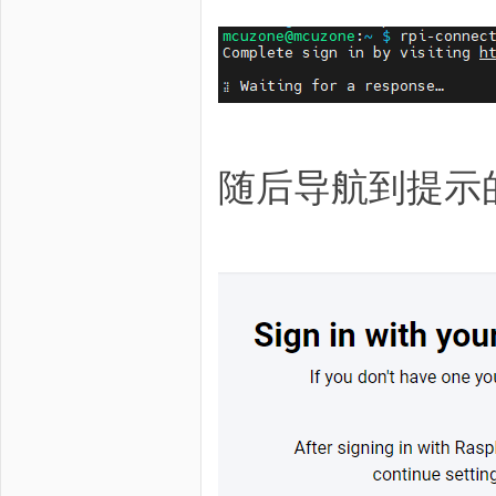
随后导航到提示