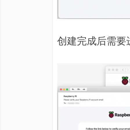
创建完成后需要