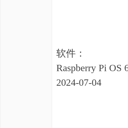
软件：
Raspberry Pi OS 6
2024-07-04