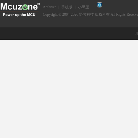
Archiver
|
手机版
|
小黑屋
|
Copyright © 2004-2026
野芯科技
版权所有 All Rights Reserve
浙