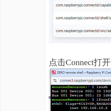
点击Connec