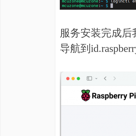
服务安装完成后
导航到id.raspb