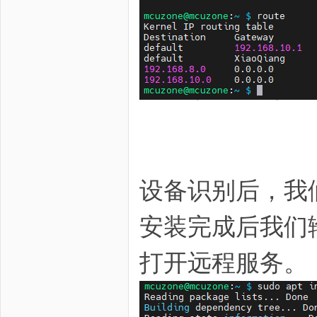
设备识别后，我
安装完成后我们输入l
打开远程服务。