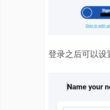
登录之后可以设