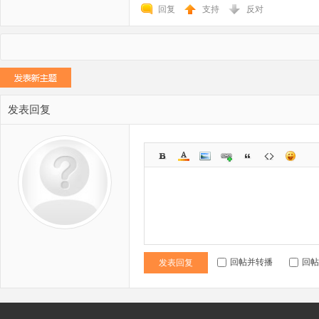
回复
支持
反对
发表回复
回帖并转播
回帖
发表回复