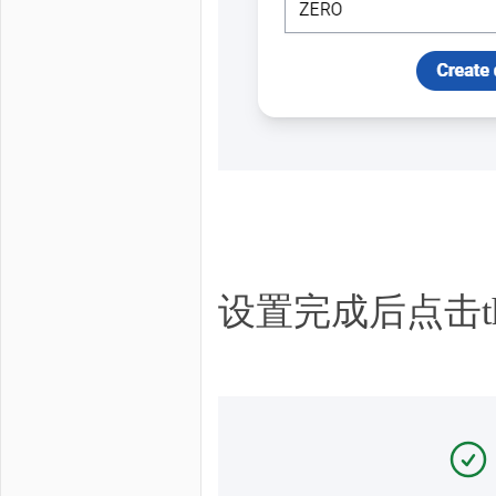
设置完成后点击the