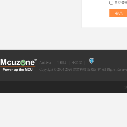
自动登
登录
Archiver
|
手机版
|
小黑屋
|
Copyright © 2004-2026
野芯科技
版权所有 All Rights Reserve
浙