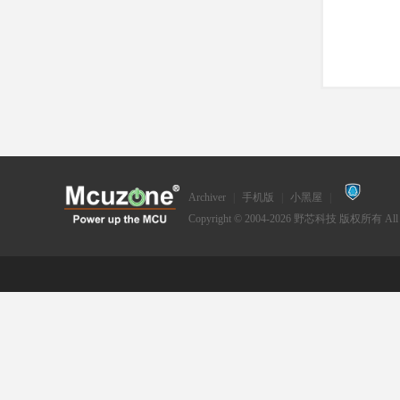
Archiver
|
手机版
|
小黑屋
|
Copyright © 2004-2026
野芯科技
版权所有 All Ri