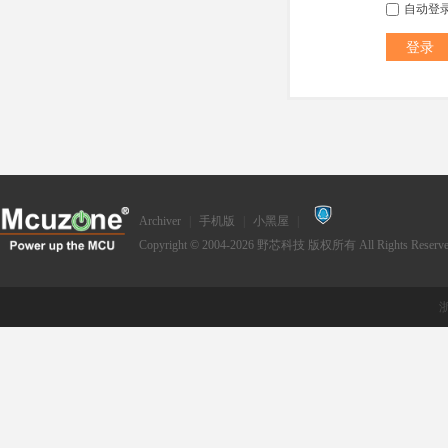
自动登
登录
Archiver
|
手机版
|
小黑屋
|
Copyright © 2004-2026
野芯科技
版权所有 All Rights Reserve
浙