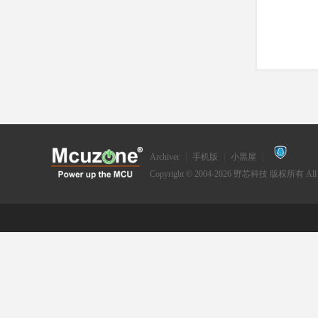
Archiver
|
手机版
|
小黑屋
|
Copyright © 2004-2026
野芯科技
版权所有 All Ri