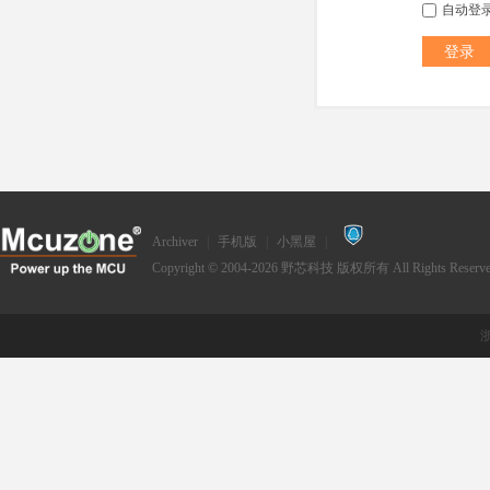
自动登
登录
Archiver
|
手机版
|
小黑屋
|
Copyright © 2004-2026
野芯科技
版权所有 All Rights Reserve
浙