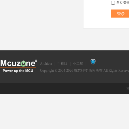
自动登
登录
Archiver
|
手机版
|
小黑屋
|
Copyright © 2004-2026
野芯科技
版权所有 All Rights Reserve
浙