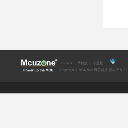
Archiver
|
手机版
|
小黑屋
|
Copyright © 2004-2026
野芯科技
版权所有 All Ri