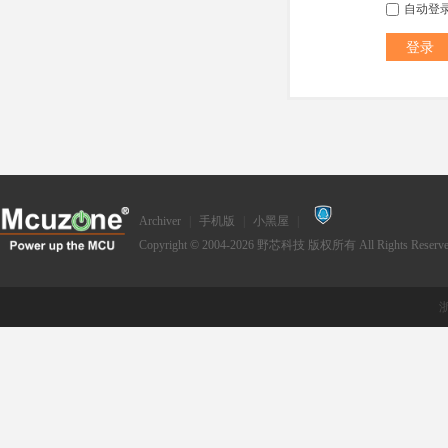
自动登
登录
Archiver
|
手机版
|
小黑屋
|
Copyright © 2004-2026
野芯科技
版权所有 All Rights Reserve
浙