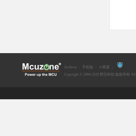
Archiver
|
手机版
|
小黑屋
|
Copyright © 2004-2026
野芯科技
版权所有 All Ri