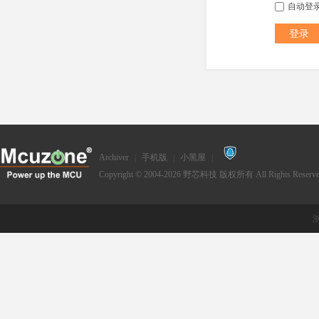
自动登
登录
Archiver
|
手机版
|
小黑屋
|
Copyright © 2004-2026
野芯科技
版权所有 All Rights Reserve
浙