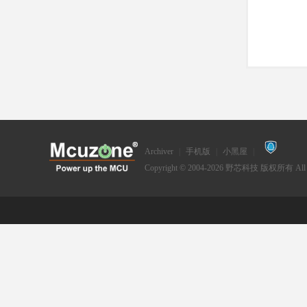
Archiver
|
手机版
|
小黑屋
|
Copyright © 2004-2026
野芯科技
版权所有 All Ri