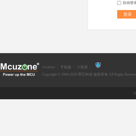
自动登
登录
Archiver
|
手机版
|
小黑屋
|
Copyright © 2004-2026
野芯科技
版权所有 All Rights Reserve
浙