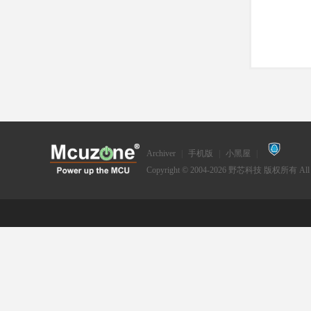
Archiver
|
手机版
|
小黑屋
|
Copyright © 2004-2026
野芯科技
版权所有 All Ri