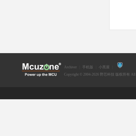
Archiver
|
手机版
|
小黑屋
|
Copyright © 2004-2026
野芯科技
版权所有 All Ri