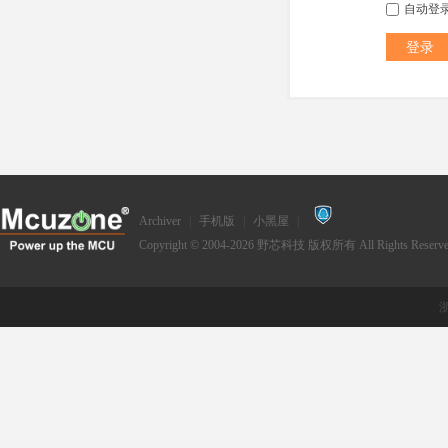
自动登
登录
Archiver
|
手机版
|
小黑屋
|
Copyright © 2004-2026
野芯科技
版权所有 All Rights Reserve
浙