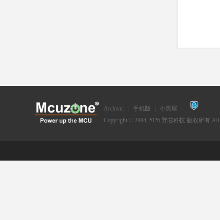
Archiver
|
手机版
|
小黑屋
|
Copyright © 2004-2026
野芯科技
版权所有 All Ri