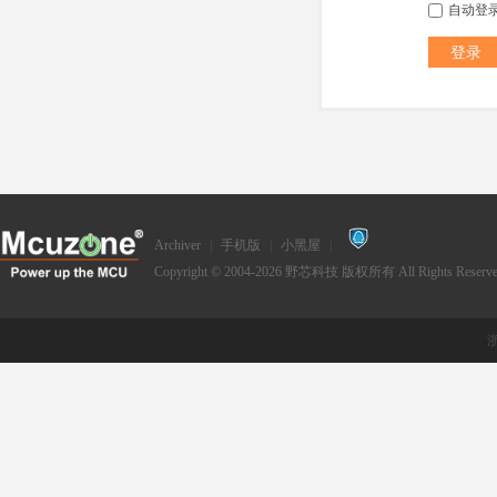
自动登
登录
Archiver
|
手机版
|
小黑屋
|
Copyright © 2004-2026
野芯科技
版权所有 All Rights Reserve
浙