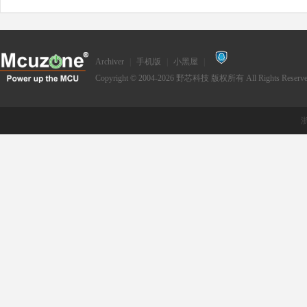
Archiver
|
手机版
|
小黑屋
|
Copyright © 2004-2026
野芯科技
版权所有 All Rights Reserve
浙