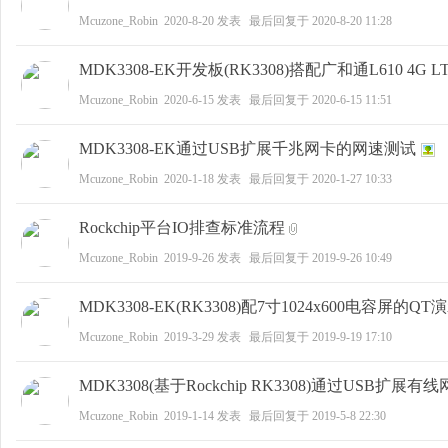
Mcuzone_Robin
2020-8-20
发表
最后回复于
2020-8-20 11:28
野
MDK3308-EK开发板(RK3308)搭配广和通L610 4
Mcuzone_Robin
2020-6-15
发表
最后回复于
2020-6-15 11:51
MDK3308-EK通过USB扩展千兆网卡的网速测试
Mcuzone_Robin
2020-1-18
发表
最后回复于
2020-1-27 10:33
Rockchip平台IO排查标准流程
Mcuzone_Robin
2019-9-26
发表
最后回复于
2019-9-26 10:49
芯
MDK3308-EK(RK3308)配7寸1024x600电容屏的Q
Mcuzone_Robin
2019-3-29
发表
最后回复于
2019-9-19 17:10
MDK3308(基于Rockchip RK3308)通过USB扩展有
Mcuzone_Robin
2019-1-14
发表
最后回复于
2019-5-8 22:30