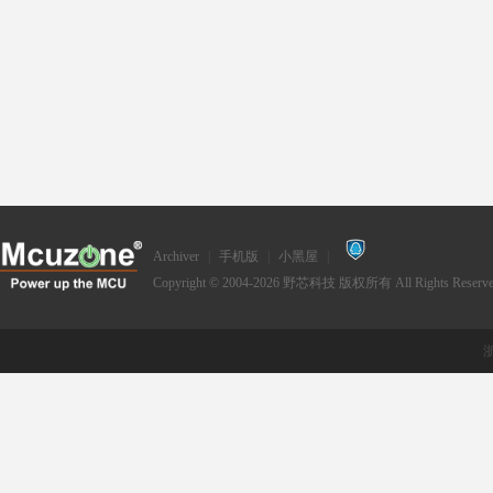
Archiver
|
手机版
|
小黑屋
|
Copyright © 2004-2026
野芯科技
版权所有 All Rights Reserve
浙