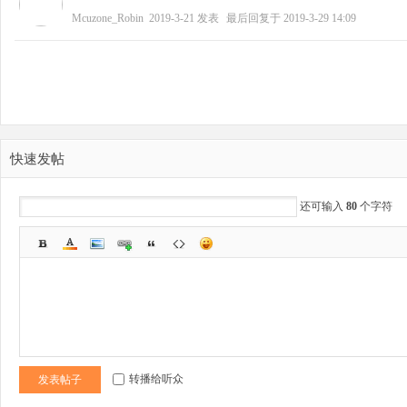
Mcuzone_Robin
2019-3-21
发表
最后回复于
2019-3-29 14:09
快速发帖
还可输入
80
个字符
转播给听众
发表帖子