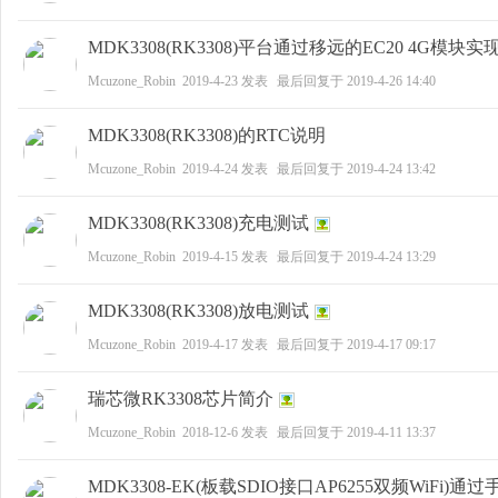
MDK3308(RK3308)平台通过移远的EC20 4G模块
Mcuzone_Robin
2019-4-23
发表
最后回复于
2019-4-26 14:40
MDK3308(RK3308)的RTC说明
Mcuzone_Robin
2019-4-24
发表
最后回复于
2019-4-24 13:42
MDK3308(RK3308)充电测试
Mcuzone_Robin
2019-4-15
发表
最后回复于
2019-4-24 13:29
MDK3308(RK3308)放电测试
Mcuzone_Robin
2019-4-17
发表
最后回复于
2019-4-17 09:17
瑞芯微RK3308芯片简介
Mcuzone_Robin
2018-12-6
发表
最后回复于
2019-4-11 13:37
MDK3308-EK(板载SDIO接口AP6255双频WiFi)