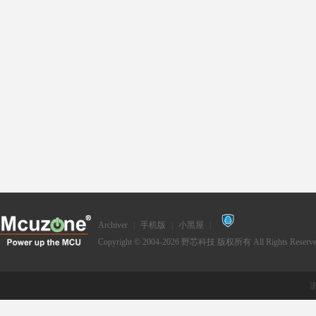
Archiver
|
手机版
|
小黑屋
|
Copyright © 2004-2026
野芯科技
版权所有 All Rights Reserve
浙