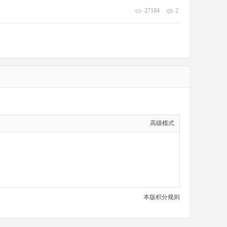
27184
2
高级模式
本版积分规则