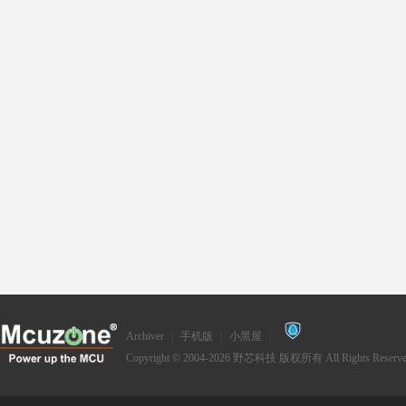
Archiver
|
手机版
|
小黑屋
|
Copyright © 2004-2026
野芯科技
版权所有 All Rights Reserve