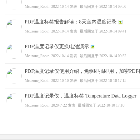
Mcuzone_Robin
2022-10-14
发表
最后回复于
2022-10-14 09:50
野
PDF温度标签报告解读：8天室内温度记录
Mcuzone_Robin
2022-10-14
发表
最后回复于
2022-10-14 09:41
PDF温度记录仪更换电池演示
Mcuzone_Robin
2022-10-14
发表
最后回复于
2022-10-14 09:32
PDF温度记录仪使用介绍，免驱即插即用，加密PDF报告
Mcuzone_Robin
2022-10-10
发表
最后回复于
2022-10-10 17:15
芯
PDF温度记录仪，温度标签 Temperature Data Lo
Mcuzone_Robin
2020-7-22
发表
最后回复于
2022-10-10 17:10