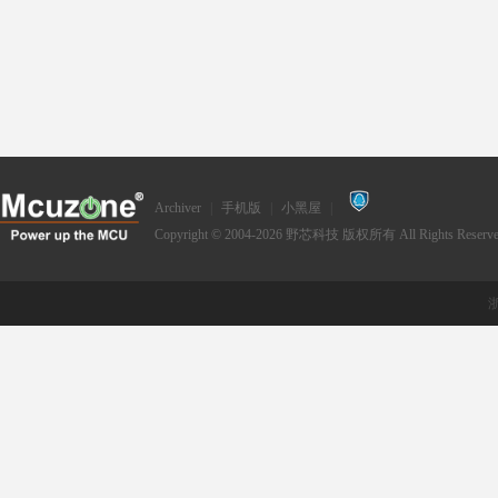
Archiver
|
手机版
|
小黑屋
|
Copyright © 2004-2026
野芯科技
版权所有 All Rights Reserve
浙