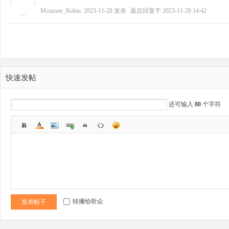
Mcuzone_Robin
2023-11-28
发表
最后回复于
2023-11-28 14:42
野
快速发帖
还可输入
80
个字符
芯
转播给听众
发表帖子