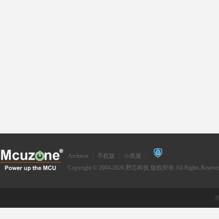
Archiver
|
手机版
|
小黑屋
|
Copyright © 2004-2026
野芯科技
版权所有 All Rights Reserve
浙