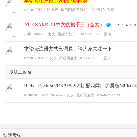
本站对用户做了发帖回帖限制
admin
2019-4-19
发表
最后回复于
2019-4-19 09:25
置顶
AT91SAM9261中文数据手册（全文）
...
2
3
4
5
6
zo
小果
2009-3-1
发表
最后回复于
2018-9-17 18:23
置顶
本论坛注册方式已调整，请大家关注一下
admin
2011-9-7
发表
最后回复于
2011-9-7 12:11
置顶
版块主题
Radxa Rock 5C(RK3588S2)搭配四网口扩展板MPR
ne
Mcuzone_Robin
2024-6-26
发表
最后回复于
2024-6-26 15:25
快速发帖