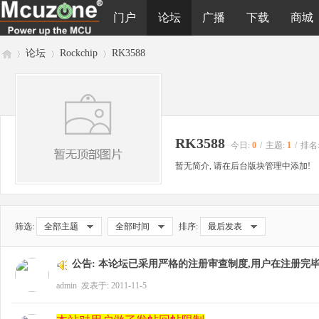
门户
论坛
广播
下载
商城
论坛
Rockchip
RK3588
M
»
›
›
RK3588
今日:
0
/
主题:
1
/
排名
暂无简介, 请在后台版块管理中添加!
筛选:
全部主题
全部时间
排序:
最后发表
cu
公告:
本论坛已采用严格的注册审查制度,用户在注册完毕
admin
发表于: 2011-11-5