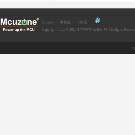
Archiver
|
手机版
|
小黑屋
|
Copyright © 2004-2026
野芯科技
版权所有 All Rights Reserve
浙