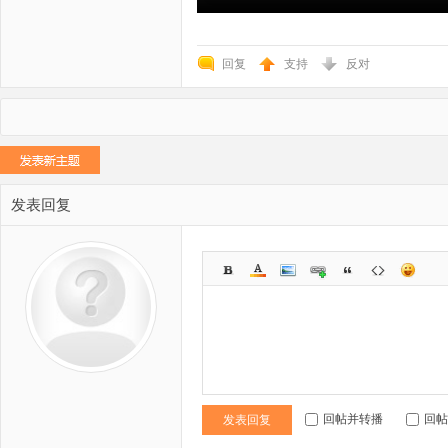
回复
支持
反对
发表回复
回帖并转播
回帖
发表回复